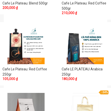
Cafe Le Plateau: Blend 500gr
Cafe Le Plateau: Red Coffee
200,000 ₫
500gr
210,000 ₫
Cafe Le Plateau: Red Coffee
Cafe LE PLATEAU Arabica
250gr
250gr
105,000 ₫
180,000 ₫
-34%