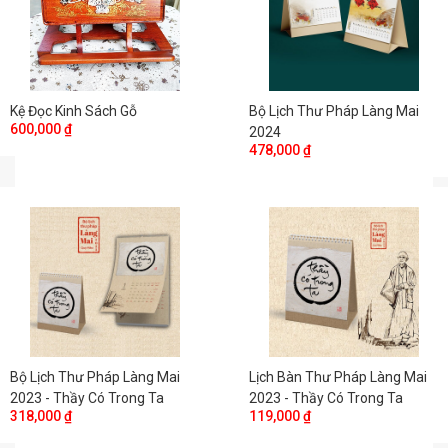
Kệ Đọc Kinh Sách Gỗ
Bộ Lịch Thư Pháp Làng Mai
600,000 ₫
2024
478,000 ₫
Bộ Lịch Thư Pháp Làng Mai
Lịch Bàn Thư Pháp Làng Mai
2023 - Thầy Có Trong Ta
2023 - Thầy Có Trong Ta
318,000 ₫
119,000 ₫