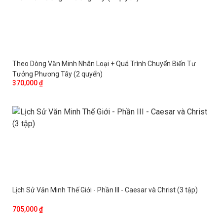
Theo Dòng Văn Minh Nhân Loại + Quá Trình Chuyển Biến Tư
Tưởng Phương Tây (2 quyển)
370,000 ₫
Lịch Sử Văn Minh Thế Giới - Phần III - Caesar và Christ (3 tập)
705,000 ₫