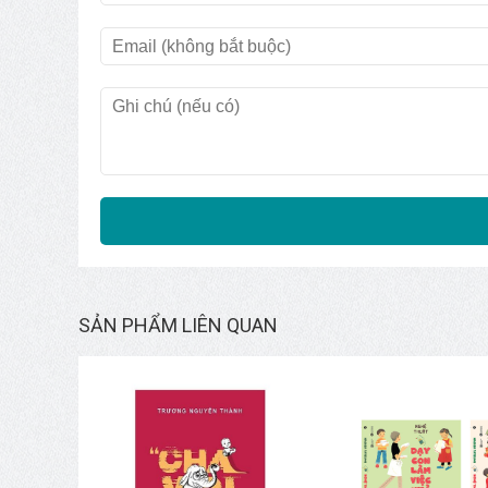
SẢN PHẨM LIÊN QUAN