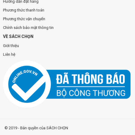
Hướng dẫn đặt hàng
Phương thức thanh toán
Phương thức vận chuyển
Chính sách bảo mật thông tin
VỀ SÁCH CHỌN
Giới thiệu
Liên hệ
© 2019 - Bản quyền của SÁCH CHỌN