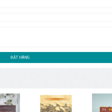
ĐẶT HÀNG