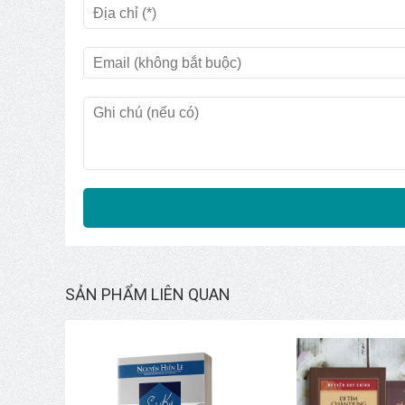
SẢN PHẨM LIÊN QUAN