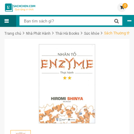
0
Sách Thường thức 
Trang chủ
Nhà Phát Hành
Thái Hà Books
Sức khỏe