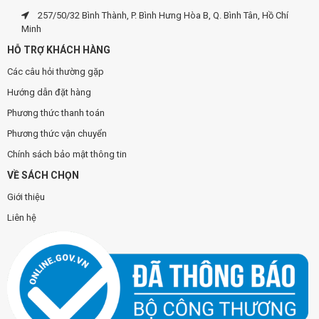
257/50/32 Bình Thành, P. Bình Hưng Hòa B, Q. Bình Tân, Hồ Chí
Minh
HỖ TRỢ KHÁCH HÀNG
Các câu hỏi thường gặp
Hướng dẫn đặt hàng
Phương thức thanh toán
Phương thức vận chuyển
Chính sách bảo mật thông tin
VỀ SÁCH CHỌN
Giới thiệu
Liên hệ